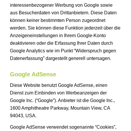
interessenbezogener Werbung von Google sowie
aus Besucherdaten von Drittanbietern. Diese Daten
können keiner bestimmten Person zugeordnet
werden. Sie können diese Funktion jederzeit über die
Anzeigeneinstellungen in Ihrem Google-Konto
deaktivieren oder die Erfassung Ihrer Daten durch
Google Analytics wie im Punkt “Widerspruch gegen
Datenerfassung” dargestellt generell untersagen.
Google AdSense
Diese Website benutzt Google AdSense, einen
Dienst zum Einbinden von Werbeanzeigen der
Google Inc. (“Google”). Anbieter ist die Google Inc.,
1600 Amphitheatre Parkway, Mountain View, CA
94043, USA.
Google AdSense verwendet sogenannte “Cookies”,