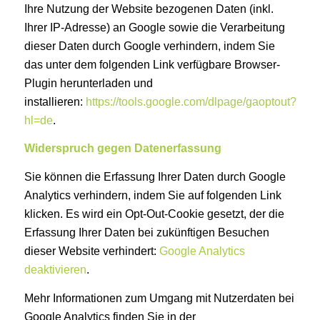
Ihre Nutzung der Website bezogenen Daten (inkl.
Ihrer IP-Adresse) an Google sowie die Verarbeitung
dieser Daten durch Google verhindern, indem Sie
das unter dem folgenden Link verfügbare Browser-
Plugin herunterladen und
installieren:
https://tools.google.com/dlpage/gaoptout?
hl=de
.
Widerspruch gegen Datenerfassung
Sie können die Erfassung Ihrer Daten durch Google
Analytics verhindern, indem Sie auf folgenden Link
klicken. Es wird ein Opt-Out-Cookie gesetzt, der die
Erfassung Ihrer Daten bei zukünftigen Besuchen
dieser Website verhindert:
Google Analytics
deaktivieren
.
Mehr Informationen zum Umgang mit Nutzerdaten bei
Google Analytics finden Sie in der