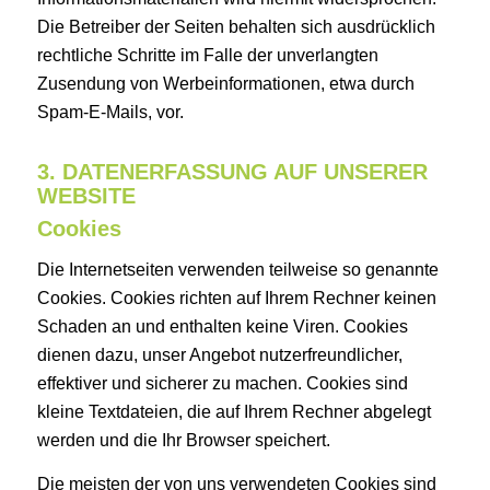
Die Betreiber der Seiten behalten sich ausdrücklich
rechtliche Schritte im Falle der unverlangten
Zusendung von Werbeinformationen, etwa durch
Spam-E-Mails, vor.
3. DATENERFASSUNG AUF UNSERER
WEBSITE
Cookies
Die Internetseiten verwenden teilweise so genannte
Cookies. Cookies richten auf Ihrem Rechner keinen
Schaden an und enthalten keine Viren. Cookies
dienen dazu, unser Angebot nutzerfreundlicher,
effektiver und sicherer zu machen. Cookies sind
kleine Textdateien, die auf Ihrem Rechner abgelegt
werden und die Ihr Browser speichert.
Die meisten der von uns verwendeten Cookies sind