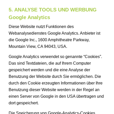
5. ANALYSE TOOLS UND WERBUNG
Google Analytics
Diese Website nutzt Funktionen des
Webanalysedienstes Google Analytics. Anbieter ist
die Google Inc., 1600 Amphitheatre Parkway,
Mountain View, CA 94043, USA.
Google Analytics verwendet so genannte “Cookies”.
Das sind Textdateien, die auf Ihrem Computer
gespeichert werden und die eine Analyse der
Benutzung der Website durch Sie ermöglichen. Die
durch den Cookie erzeugten Informationen über Ihre
Benutzung dieser Website werden in der Regel an
einen Server von Google in den USA übertragen und
dort gespeichert.
Die Speicherung von Google-Analytics-Cookies