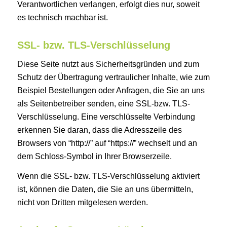
Verantwortlichen verlangen, erfolgt dies nur, soweit
es technisch machbar ist.
SSL- bzw. TLS-Verschlüsselung
Diese Seite nutzt aus Sicherheitsgründen und zum
Schutz der Übertragung vertraulicher Inhalte, wie zum
Beispiel Bestellungen oder Anfragen, die Sie an uns
als Seitenbetreiber senden, eine SSL-bzw. TLS-
Verschlüsselung. Eine verschlüsselte Verbindung
erkennen Sie daran, dass die Adresszeile des
Browsers von “http://” auf “https://” wechselt und an
dem Schloss-Symbol in Ihrer Browserzeile.
Wenn die SSL- bzw. TLS-Verschlüsselung aktiviert
ist, können die Daten, die Sie an uns übermitteln,
nicht von Dritten mitgelesen werden.