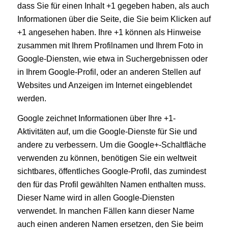
dass Sie für einen Inhalt +1 gegeben haben, als auch
Informationen über die Seite, die Sie beim Klicken auf
+1 angesehen haben. Ihre +1 können als Hinweise
zusammen mit Ihrem Profilnamen und Ihrem Foto in
Google-Diensten, wie etwa in Suchergebnissen oder
in Ihrem Google-Profil, oder an anderen Stellen auf
Websites und Anzeigen im Internet eingeblendet
werden.
Google zeichnet Informationen über Ihre +1-
Aktivitäten auf, um die Google-Dienste für Sie und
andere zu verbessern. Um die Google+-Schaltfläche
verwenden zu können, benötigen Sie ein weltweit
sichtbares, öffentliches Google-Profil, das zumindest
den für das Profil gewählten Namen enthalten muss.
Dieser Name wird in allen Google-Diensten
verwendet. In manchen Fällen kann dieser Name
auch einen anderen Namen ersetzen, den Sie beim