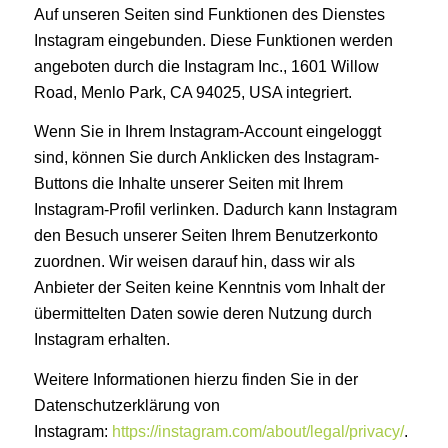
Auf unseren Seiten sind Funktionen des Dienstes
Instagram eingebunden. Diese Funktionen werden
angeboten durch die Instagram Inc., 1601 Willow
Road, Menlo Park, CA 94025, USA integriert.
Wenn Sie in Ihrem Instagram-Account eingeloggt
sind, können Sie durch Anklicken des Instagram-
Buttons die Inhalte unserer Seiten mit Ihrem
Instagram-Profil verlinken. Dadurch kann Instagram
den Besuch unserer Seiten Ihrem Benutzerkonto
zuordnen. Wir weisen darauf hin, dass wir als
Anbieter der Seiten keine Kenntnis vom Inhalt der
übermittelten Daten sowie deren Nutzung durch
Instagram erhalten.
Weitere Informationen hierzu finden Sie in der
Datenschutzerklärung von
Instagram:
https://instagram.com/about/legal/privacy/
.