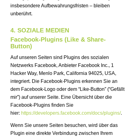
insbesondere Aufbewahrungsfristen – bleiben
unberührt.
4. SOZIALE MEDIEN
Facebook-Plugins (Like & Share-
Button)
Auf unseren Seiten sind Plugins des sozialen
Netzwerks Facebook, Anbieter Facebook Inc., 1
Hacker Way, Menlo Park, California 94025, USA,
integriert. Die Facebook-Plugins erkennen Sie an
dem Facebook-Logo oder dem “Like-Button” (“Gefällt
mir”) auf unserer Seite. Eine Übersicht über die
Facebook-Plugins finden Sie
hier:
https://developers.facebook.com/docs/plugins/
.
Wenn Sie unsere Seiten besuchen, wird über das
Plugin eine direkte Verbindung zwischen Ihrem