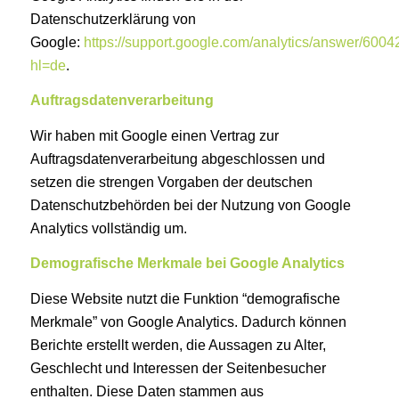
Datenschutzerklärung von
Google:
https://support.google.com/analytics/answer/600
hl=de
.
Auftragsdatenverarbeitung
Wir haben mit Google einen Vertrag zur
Auftragsdatenverarbeitung abgeschlossen und
setzen die strengen Vorgaben der deutschen
Datenschutzbehörden bei der Nutzung von Google
Analytics vollständig um.
Demografische Merkmale bei Google Analytics
Diese Website nutzt die Funktion “demografische
Merkmale” von Google Analytics. Dadurch können
Berichte erstellt werden, die Aussagen zu Alter,
Geschlecht und Interessen der Seitenbesucher
enthalten. Diese Daten stammen aus