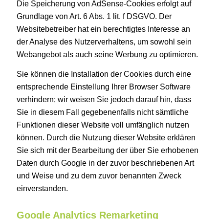
Die Speicherung von AdSense-Cookies erfolgt auf
Grundlage von Art. 6 Abs. 1 lit. f DSGVO. Der
Websitebetreiber hat ein berechtigtes Interesse an
der Analyse des Nutzerverhaltens, um sowohl sein
Webangebot als auch seine Werbung zu optimieren.
Sie können die Installation der Cookies durch eine
entsprechende Einstellung Ihrer Browser Software
verhindern; wir weisen Sie jedoch darauf hin, dass
Sie in diesem Fall gegebenenfalls nicht sämtliche
Funktionen dieser Website voll umfänglich nutzen
können. Durch die Nutzung dieser Website erklären
Sie sich mit der Bearbeitung der über Sie erhobenen
Daten durch Google in der zuvor beschriebenen Art
und Weise und zu dem zuvor benannten Zweck
einverstanden.
Google Analytics Remarketing