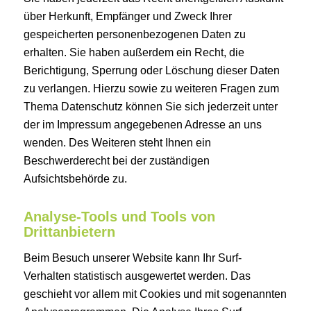
über Herkunft, Empfänger und Zweck Ihrer
gespeicherten personenbezogenen Daten zu
erhalten. Sie haben außerdem ein Recht, die
Berichtigung, Sperrung oder Löschung dieser Daten
zu verlangen. Hierzu sowie zu weiteren Fragen zum
Thema Datenschutz können Sie sich jederzeit unter
der im Impressum angegebenen Adresse an uns
wenden. Des Weiteren steht Ihnen ein
Beschwerderecht bei der zuständigen
Aufsichtsbehörde zu.
Analyse-Tools und Tools von
Drittanbietern
Beim Besuch unserer Website kann Ihr Surf-
Verhalten statistisch ausgewertet werden. Das
geschieht vor allem mit Cookies und mit sogenannten