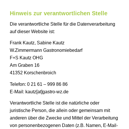
Hinweis zur verantwortlichen Stelle
Die verantwortliche Stelle für die Datenverarbeitung
auf dieser Website ist:
Frank Kautz, Sabine Kautz
W.Zimmermann Gastronomiebedarf
F+S Kautz OHG
Am Graben 16
41352 Korschenbroich
Telefon: 0 21 61 – 999 86 86
E-Mail: kautz[at]gastro-wz.de
Verantwortliche Stelle ist die natürliche oder
juristische Person, die allein oder gemeinsam mit
anderen über die Zwecke und Mittel der Verarbeitung
von personenbezogenen Daten (z.B. Namen, E-Mail-