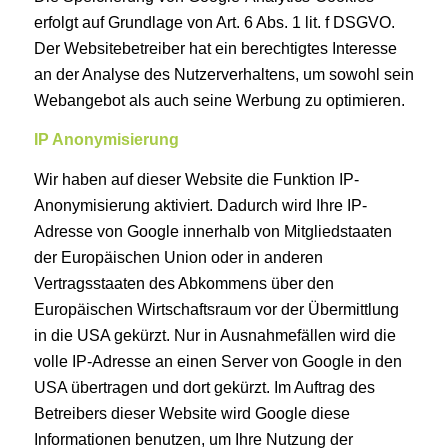
erfolgt auf Grundlage von Art. 6 Abs. 1 lit. f DSGVO.
Der Websitebetreiber hat ein berechtigtes Interesse
an der Analyse des Nutzerverhaltens, um sowohl sein
Webangebot als auch seine Werbung zu optimieren.
IP Anonymisierung
Wir haben auf dieser Website die Funktion IP-
Anonymisierung aktiviert. Dadurch wird Ihre IP-
Adresse von Google innerhalb von Mitgliedstaaten
der Europäischen Union oder in anderen
Vertragsstaaten des Abkommens über den
Europäischen Wirtschaftsraum vor der Übermittlung
in die USA gekürzt. Nur in Ausnahmefällen wird die
volle IP-Adresse an einen Server von Google in den
USA übertragen und dort gekürzt. Im Auftrag des
Betreibers dieser Website wird Google diese
Informationen benutzen, um Ihre Nutzung der