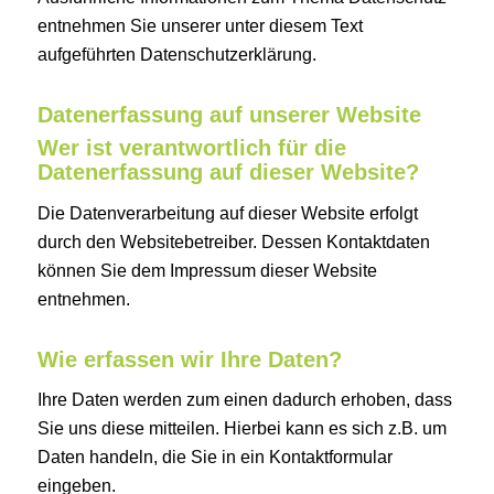
entnehmen Sie unserer unter diesem Text
aufgeführten Datenschutzerklärung.
Datenerfassung auf unserer Website
Wer ist verantwortlich für die
Datenerfassung auf dieser Website?
Die Datenverarbeitung auf dieser Website erfolgt
durch den Websitebetreiber. Dessen Kontaktdaten
können Sie dem Impressum dieser Website
entnehmen.
Wie erfassen wir Ihre Daten?
Ihre Daten werden zum einen dadurch erhoben, dass
Sie uns diese mitteilen. Hierbei kann es sich z.B. um
Daten handeln, die Sie in ein Kontaktformular
eingeben.