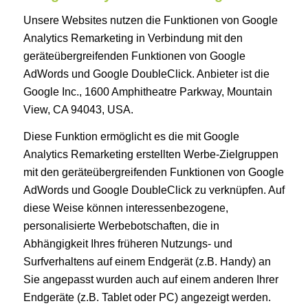
Unsere Websites nutzen die Funktionen von Google
Analytics Remarketing in Verbindung mit den
geräteübergreifenden Funktionen von Google
AdWords und Google DoubleClick. Anbieter ist die
Google Inc., 1600 Amphitheatre Parkway, Mountain
View, CA 94043, USA.
Diese Funktion ermöglicht es die mit Google
Analytics Remarketing erstellten Werbe-Zielgruppen
mit den geräteübergreifenden Funktionen von Google
AdWords und Google DoubleClick zu verknüpfen. Auf
diese Weise können interessenbezogene,
personalisierte Werbebotschaften, die in
Abhängigkeit Ihres früheren Nutzungs- und
Surfverhaltens auf einem Endgerät (z.B. Handy) an
Sie angepasst wurden auch auf einem anderen Ihrer
Endgeräte (z.B. Tablet oder PC) angezeigt werden.