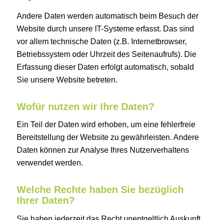
Andere Daten werden automatisch beim Besuch der
Website durch unsere IT-Systeme erfasst. Das sind
vor allem technische Daten (z.B. Internetbrowser,
Betriebssystem oder Uhrzeit des Seitenaufrufs). Die
Erfassung dieser Daten erfolgt automatisch, sobald
Sie unsere Website betreten.
Wofür nutzen wir Ihre Daten?
Ein Teil der Daten wird erhoben, um eine fehlerfreie
Bereitstellung der Website zu gewährleisten. Andere
Daten können zur Analyse Ihres Nutzerverhaltens
verwendet werden.
Welche Rechte haben Sie bezüglich
Ihrer Daten?
Sie haben jederzeit das Recht unentgeltlich Auskunft