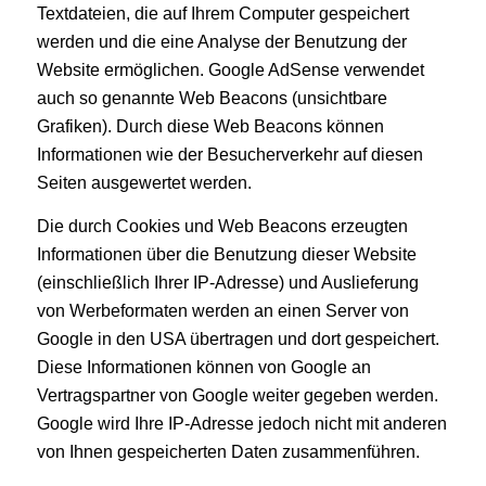
Textdateien, die auf Ihrem Computer gespeichert
werden und die eine Analyse der Benutzung der
Website ermöglichen. Google AdSense verwendet
auch so genannte Web Beacons (unsichtbare
Grafiken). Durch diese Web Beacons können
Informationen wie der Besucherverkehr auf diesen
Seiten ausgewertet werden.
Die durch Cookies und Web Beacons erzeugten
Informationen über die Benutzung dieser Website
(einschließlich Ihrer IP-Adresse) und Auslieferung
von Werbeformaten werden an einen Server von
Google in den USA übertragen und dort gespeichert.
Diese Informationen können von Google an
Vertragspartner von Google weiter gegeben werden.
Google wird Ihre IP-Adresse jedoch nicht mit anderen
von Ihnen gespeicherten Daten zusammenführen.