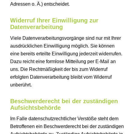
Adressen o. Ä.) entscheidet.
Widerruf Ihrer Einwilligung zur
Datenverarbeitung
Viele Datenverarbeitungsvorgänge sind nur mit Ihrer
ausdrücklichen Einwilligung möglich. Sie können
eine bereits erteilte Einwilligung jederzeit widerrufen.
Dazu reicht eine formlose Mitteilung per E-Mail an
uns. Die Rechtmäßigkeit der bis zum Widerruf
erfolgten Datenverarbeitung bleibt vom Widerruf
unberührt.
Beschwerderecht bei der zuständigen
Aufsichtsbehörde
Im Falle datenschutzrechtlicher Verstöße steht dem
Betroffenen ein Beschwerderecht bei der zuständigen