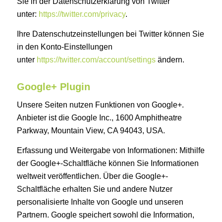
Sie in der Datenschutzerklärung von Twitter
unter:
https://twitter.com/privacy
.
Ihre Datenschutzeinstellungen bei Twitter können Sie
in den Konto-Einstellungen
unter
https://twitter.com/account/settings
ändern.
Google+ Plugin
Unsere Seiten nutzen Funktionen von Google+.
Anbieter ist die Google Inc., 1600 Amphitheatre
Parkway, Mountain View, CA 94043, USA.
Erfassung und Weitergabe von Informationen: Mithilfe
der Google+-Schaltfläche können Sie Informationen
weltweit veröffentlichen. Über die Google+-
Schaltfläche erhalten Sie und andere Nutzer
personalisierte Inhalte von Google und unseren
Partnern. Google speichert sowohl die Information,