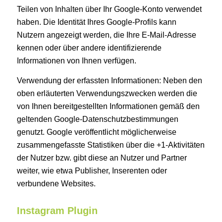
Teilen von Inhalten über Ihr Google-Konto verwendet
haben. Die Identität Ihres Google-Profils kann
Nutzern angezeigt werden, die Ihre E-Mail-Adresse
kennen oder über andere identifizierende
Informationen von Ihnen verfügen.
Verwendung der erfassten Informationen: Neben den
oben erläuterten Verwendungszwecken werden die
von Ihnen bereitgestellten Informationen gemäß den
geltenden Google-Datenschutzbestimmungen
genutzt. Google veröffentlicht möglicherweise
zusammengefasste Statistiken über die +1-Aktivitäten
der Nutzer bzw. gibt diese an Nutzer und Partner
weiter, wie etwa Publisher, Inserenten oder
verbundene Websites.
Instagram Plugin