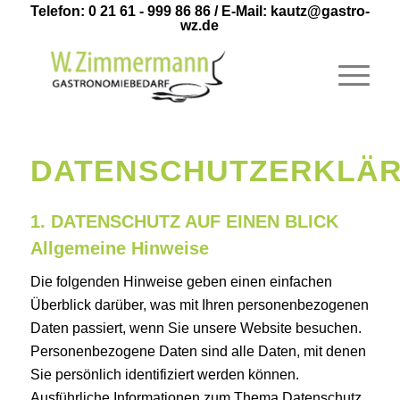
Telefon: 0 21 61 - 999 86 86
/ E-Mail:
kautz@gastro-
wz.de
DATENSCHUTZERKLÄ
1. DATENSCHUTZ AUF EINEN BLICK
Allgemeine Hinweise
Die folgenden Hinweise geben einen einfachen
Überblick darüber, was mit Ihren personenbezogenen
Daten passiert, wenn Sie unsere Website besuchen.
Personenbezogene Daten sind alle Daten, mit denen
Sie persönlich identifiziert werden können.
Ausführliche Informationen zum Thema Datenschutz