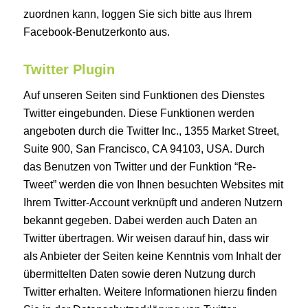
zuordnen kann, loggen Sie sich bitte aus Ihrem
Facebook-Benutzerkonto aus.
Twitter Plugin
Auf unseren Seiten sind Funktionen des Dienstes
Twitter eingebunden. Diese Funktionen werden
angeboten durch die Twitter Inc., 1355 Market Street,
Suite 900, San Francisco, CA 94103, USA. Durch
das Benutzen von Twitter und der Funktion “Re-
Tweet” werden die von Ihnen besuchten Websites mit
Ihrem Twitter-Account verknüpft und anderen Nutzern
bekannt gegeben. Dabei werden auch Daten an
Twitter übertragen. Wir weisen darauf hin, dass wir
als Anbieter der Seiten keine Kenntnis vom Inhalt der
übermittelten Daten sowie deren Nutzung durch
Twitter erhalten. Weitere Informationen hierzu finden