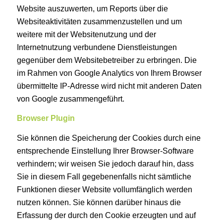
Website auszuwerten, um Reports über die
Websiteaktivitäten zusammenzustellen und um
weitere mit der Websitenutzung und der
Internetnutzung verbundene Dienstleistungen
gegenüber dem Websitebetreiber zu erbringen. Die
im Rahmen von Google Analytics von Ihrem Browser
übermittelte IP-Adresse wird nicht mit anderen Daten
von Google zusammengeführt.
Browser Plugin
Sie können die Speicherung der Cookies durch eine
entsprechende Einstellung Ihrer Browser-Software
verhindern; wir weisen Sie jedoch darauf hin, dass
Sie in diesem Fall gegebenenfalls nicht sämtliche
Funktionen dieser Website vollumfänglich werden
nutzen können. Sie können darüber hinaus die
Erfassung der durch den Cookie erzeugten und auf