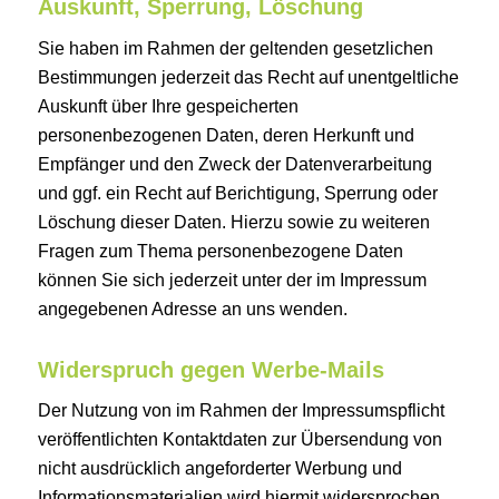
Auskunft, Sperrung, Löschung
Sie haben im Rahmen der geltenden gesetzlichen
Bestimmungen jederzeit das Recht auf unentgeltliche
Auskunft über Ihre gespeicherten
personenbezogenen Daten, deren Herkunft und
Empfänger und den Zweck der Datenverarbeitung
und ggf. ein Recht auf Berichtigung, Sperrung oder
Löschung dieser Daten. Hierzu sowie zu weiteren
Fragen zum Thema personenbezogene Daten
können Sie sich jederzeit unter der im Impressum
angegebenen Adresse an uns wenden.
Widerspruch gegen Werbe-Mails
Der Nutzung von im Rahmen der Impressumspflicht
veröffentlichten Kontaktdaten zur Übersendung von
nicht ausdrücklich angeforderter Werbung und
Informationsmaterialien wird hiermit widersprochen.