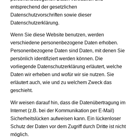
entsprechend der gesetzlichen
Datenschutzvorschriften sowie dieser
Datenschutzerklärung.
Wenn Sie diese Website benutzen, werden
verschiedene personenbezogene Daten erhoben.
Personenbezogene Daten sind Daten, mit denen Sie
persönlich identifiziert werden können. Die
vorliegende Datenschutzerklärung erläutert, welche
Daten wir erheben und wofür wir sie nutzen. Sie
erläutert auch, wie und zu welchem Zweck das
geschieht.
Wir weisen darauf hin, dass die Datenübertragung im
Internet (z.B. bei der Kommunikation per E-Mail)
Sicherheitslücken aufweisen kann. Ein lückenloser
Schutz der Daten vor dem Zugriff durch Dritte ist nicht
möglich.