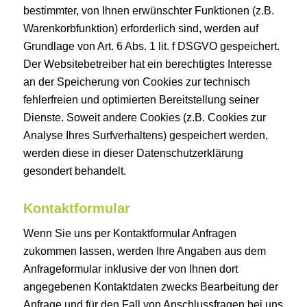
bestimmter, von Ihnen erwünschter Funktionen (z.B.
Warenkorbfunktion) erforderlich sind, werden auf
Grundlage von Art. 6 Abs. 1 lit. f DSGVO gespeichert.
Der Websitebetreiber hat ein berechtigtes Interesse
an der Speicherung von Cookies zur technisch
fehlerfreien und optimierten Bereitstellung seiner
Dienste. Soweit andere Cookies (z.B. Cookies zur
Analyse Ihres Surfverhaltens) gespeichert werden,
werden diese in dieser Datenschutzerklärung
gesondert behandelt.
Kontaktformular
Wenn Sie uns per Kontaktformular Anfragen
zukommen lassen, werden Ihre Angaben aus dem
Anfrageformular inklusive der von Ihnen dort
angegebenen Kontaktdaten zwecks Bearbeitung der
Anfrage und für den Fall von Anschlussfragen bei uns