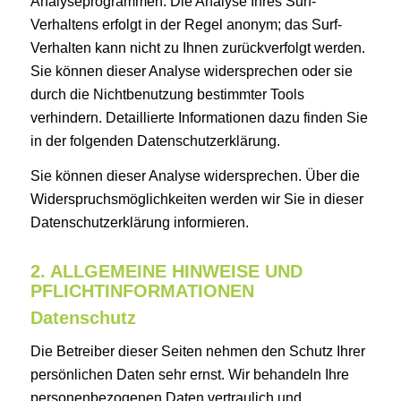
Analyseprogrammen. Die Analyse Ihres Surf-
Verhaltens erfolgt in der Regel anonym; das Surf-
Verhalten kann nicht zu Ihnen zurückverfolgt werden.
Sie können dieser Analyse widersprechen oder sie
durch die Nichtbenutzung bestimmter Tools
verhindern. Detaillierte Informationen dazu finden Sie
in der folgenden Datenschutzerklärung.
Sie können dieser Analyse widersprechen. Über die
Widerspruchsmöglichkeiten werden wir Sie in dieser
Datenschutzerklärung informieren.
2. ALLGEMEINE HINWEISE UND
PFLICHTINFORMATIONEN
Datenschutz
Die Betreiber dieser Seiten nehmen den Schutz Ihrer
persönlichen Daten sehr ernst. Wir behandeln Ihre
personenbezogenen Daten vertraulich und