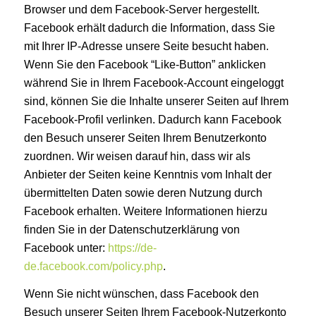
Browser und dem Facebook-Server hergestellt.
Facebook erhält dadurch die Information, dass Sie
mit Ihrer IP-Adresse unsere Seite besucht haben.
Wenn Sie den Facebook “Like-Button” anklicken
während Sie in Ihrem Facebook-Account eingeloggt
sind, können Sie die Inhalte unserer Seiten auf Ihrem
Facebook-Profil verlinken. Dadurch kann Facebook
den Besuch unserer Seiten Ihrem Benutzerkonto
zuordnen. Wir weisen darauf hin, dass wir als
Anbieter der Seiten keine Kenntnis vom Inhalt der
übermittelten Daten sowie deren Nutzung durch
Facebook erhalten. Weitere Informationen hierzu
finden Sie in der Datenschutzerklärung von
Facebook unter:
https://de-
de.facebook.com/policy.php
.
Wenn Sie nicht wünschen, dass Facebook den
Besuch unserer Seiten Ihrem Facebook-Nutzerkonto