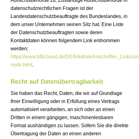
Aufsichtsbehörde zu. Zuständige Aufsichtsbehörde in
datenschutzrechtlichen Fragen ist der
Landesdatenschutzbeauftragte des Bundeslandes, in
dem unser Unternehmen seinen Sitz hat. Eine Liste
der Datenschutzbeauftragten sowie deren
Kontaktdaten können folgendem Link entnommen
werden:
https://www.bfdi.bund.de/DE/Infothek/Anschriften_Links/ans
node.html
.
Recht auf Datenübertragbarkeit
Sie haben das Recht, Daten, die wir auf Grundlage
Ihrer Einwilligung oder in Erfüllung eines Vertrags
automatisiert verarbeiten, an sich oder an einen
Dritten in einem gängigen, maschinenlesbaren
Format aushändigen zu lassen. Sofern Sie die direkte
Übertragung der Daten an einen anderen