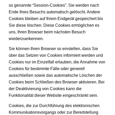
so genannte “Session-Cookies”. Sie werden nach
Ende Ihres Besuchs automatisch gelöscht. Andere
Cookies bleiben auf Ihrem Endgerät gespeichert bis
Sie diese löschen. Diese Cookies ermöglichen es
uns, Ihren Browser beim nächsten Besuch
wiederzuerkennen.
Sie können Ihren Browser so einstellen, dass Sie
über das Setzen von Cookies informiert werden und
Cookies nur im Einzelfall erlauben, die Annahme von
Cookies für bestimmte Fälle oder generell
ausschließen sowie das automatische Löschen der
Cookies beim Schließen des Browser aktivieren. Bei
der Deaktivierung von Cookies kann die
Funktionalität dieser Website eingeschränkt sein.
Cookies, die zur Durchführung des elektronischen
Kommunikationsvorgangs oder zur Bereitstellung