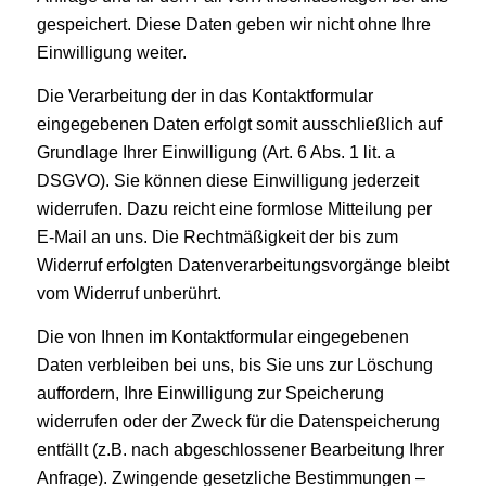
gespeichert. Diese Daten geben wir nicht ohne Ihre
Einwilligung weiter.
Die Verarbeitung der in das Kontaktformular
eingegebenen Daten erfolgt somit ausschließlich auf
Grundlage Ihrer Einwilligung (Art. 6 Abs. 1 lit. a
DSGVO). Sie können diese Einwilligung jederzeit
widerrufen. Dazu reicht eine formlose Mitteilung per
E-Mail an uns. Die Rechtmäßigkeit der bis zum
Widerruf erfolgten Datenverarbeitungsvorgänge bleibt
vom Widerruf unberührt.
Die von Ihnen im Kontaktformular eingegebenen
Daten verbleiben bei uns, bis Sie uns zur Löschung
auffordern, Ihre Einwilligung zur Speicherung
widerrufen oder der Zweck für die Datenspeicherung
entfällt (z.B. nach abgeschlossener Bearbeitung Ihrer
Anfrage). Zwingende gesetzliche Bestimmungen –