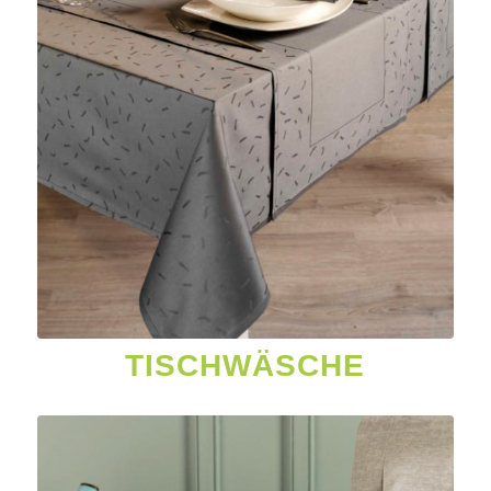
TISCHWÄSCHE