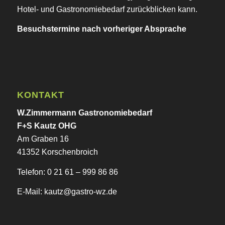
Hotel- und Gastronomiebedarf zurückblicken kann.
Besuchstermine nach vorheriger Absprache
KONTAKT
W.Zimmermann Gastronomiebedarf
F+S Kautz OHG
Am Graben 16
41352 Korschenbroich
Telefon: 0 21 61 – 999 86 86
E-Mail:
kautz@gastro-wz.de