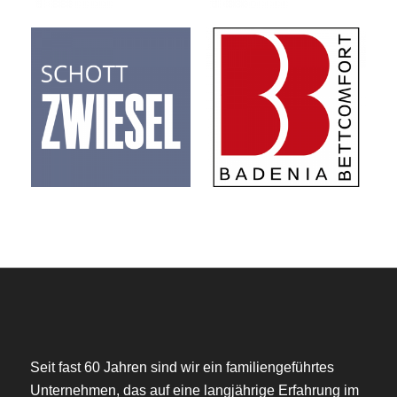
Seit fast 60 Jahren sind wir ein familiengeführtes
Unternehmen, das auf eine langjährige Erfahrung im