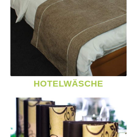
HOTELWÄSCHE