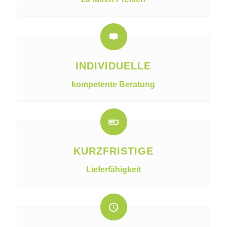
INDIVIDUELLE
kompetente Beratung
KURZFRISTIGE
Lieferfähigkeit