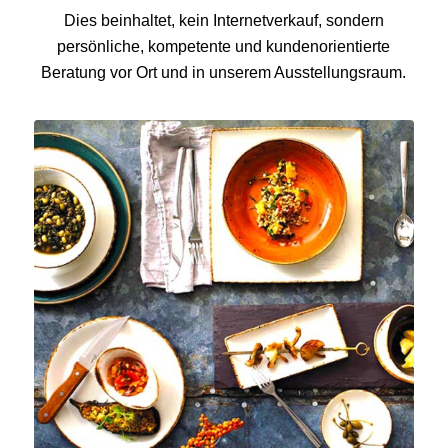
Dies beinhaltet, kein Internetverkauf, sondern
persönliche, kompetente und kundenorientierte
Beratung vor Ort und in unserem Ausstellungsraum.