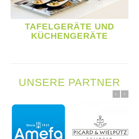
TAFELGERÄTE UND
KÜCHENGERÄTE
UNSERE PARTNER
Zurück
Weiter