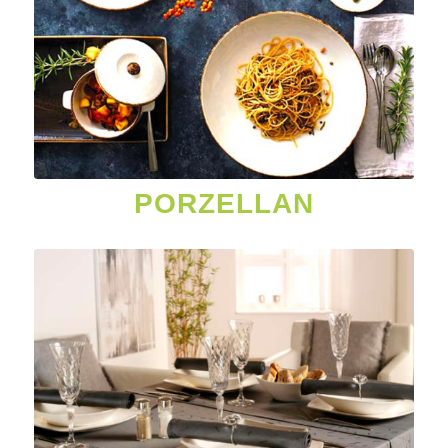
PORZELLAN