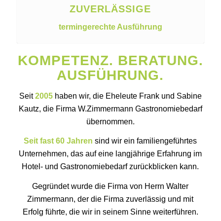
ZUVERLÄSSIGE
termingerechte Ausführung
KOMPETENZ. BERATUNG.
AUSFÜHRUNG.
Seit
2005
haben wir, die Eheleute Frank und Sabine
Kautz, die Firma W.Zimmermann Gastronomiebedarf
übernommen.
Seit fast 60 Jahren
sind wir ein familiengeführtes
Unternehmen, das auf eine langjährige Erfahrung im
Hotel- und Gastronomiebedarf zurückblicken kann.
Gegründet wurde die Firma von Herrn Walter
Zimmermann, der die Firma zuverlässig und mit
Erfolg führte, die wir in seinem Sinne weiterführen.