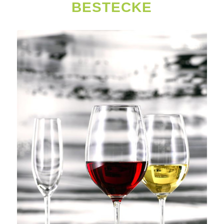
BESTECKE