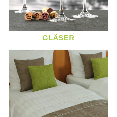
GLÄSER